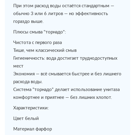
При этом расход воды остаётся стандартным —
обычно 3 или 6 литров — но эффективность
гораздо выше.
Плюсы смыва "торнадо":
Чистота с первого раза
Тише, чем классический смыв
Гигиеничность: вода достигает труднодоступных
мест
Экономия — всё смывается быстрее и без лишнего
расхода воды.
Система "торнадо" делает использование унитаза
комфортнее и приятнее — без лишних хлопот.
Характеристики:
Цвет белый
Материал фарфор