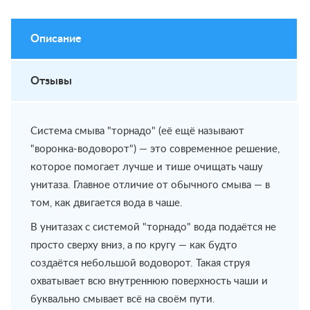
Описание
Отзывы
Система смыва "торнадо" (её ещё называют
"воронка-водоворот") — это современное решение,
которое помогает лучше и тише очищать чашу
унитаза. Главное отличие от обычного смыва — в
том, как двигается вода в чаше.
В унитазах с системой "торнадо" вода подаётся не
просто сверху вниз, а по кругу — как будто
создаётся небольшой водоворот. Такая струя
охватывает всю внутреннюю поверхность чаши и
буквально смывает всё на своём пути.