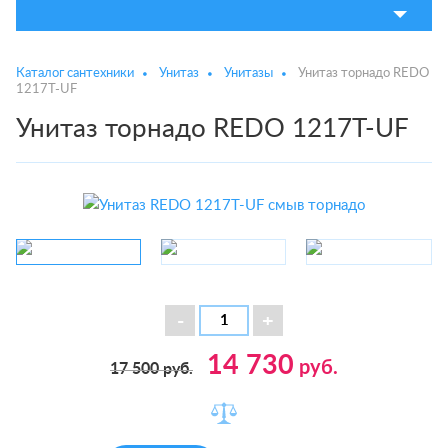
Каталог сантехники
Унитаз
Унитазы
Унитаз торнадо REDO
1217T-UF
Унитаз торнадо REDO 1217T-UF
14 730
руб.
17 500
руб.