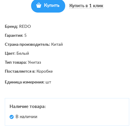
Купить
Купить в 1 клик
Бренд:
REDO
Гарантия:
5
Страна производитель:
Китай
Цвет:
Белый
Тип товара:
Унитаз
Поставляется в:
Коробке
Единица измерения:
шт
Наличие товара:
В наличии