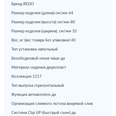
Бренд REDO
Размер изделия (длина) см/мм 64
Размер изделия (высота) см/мм 80
Размер изделия (ширина), см/мм 35
Вес, кг (вес товара без упаковки) 40
Тип установки напольный
Безободковый омыв чаши да
Материал сидения дюропласт
Коллекция 1217
Тип выпуска горизонтальный
Функция антивсплеск да
Организация сливного потока вихревой слив
Система Clip UP (быстрый съем) да