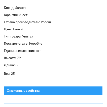
Бренд:
Santeri
Гарантия:
8 лет
Страна производитель:
Россия
Цвет:
Белый
Тип товара:
Унитаз
Поставляется в:
Коробке
Единица измерения:
шт
Высота:
79
Длина:
38
Вес:
25
Опционные свойства