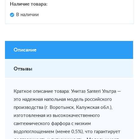
Наличие товара:
В наличии
Описание
Отзывы
Краткое описание товара: Унитаз Santeri Ультра —
это надежная напольная модель российского
производства (г. Воротынск, Калужская обл.),
изготовленная из высококачественного
сантехнического фарфора с низким
водопоглощением (менее 0,5%), что гарантирует