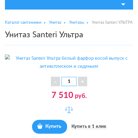
Каталог сантехники
Унитаз
Унитазы
Унитаз Santeri УЛЬТРА
Унитаз Santeri Ультра
7 510
руб.
Купить
Купить в 1 клик