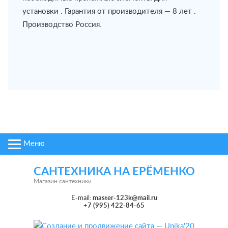
установки . Гарантия от производителя — 8 лет .
Производство Россия.
Меню
САНТЕХНИКА НА ЕРЁМЕНКО
Магазин сантехники
E-mail:
master-123k@mail.ru
+7 (995) 422-84-65