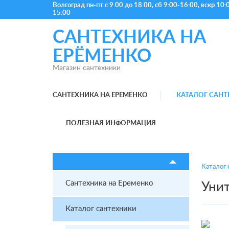
Волгоград
пн-пт с 9.00 до 18.00, сб 9:00-16:00, вскр 10:
15:00
САНТЕХНИКА НА
ЕРЁМЕНКО
Магазин сантехники
САНТЕХНИКА НА ЕРЕМЕНКО
КАТАЛОГ САН
ПОЛЕЗНАЯ ИНФОРМАЦИЯ
Каталог 
Сантехника на Еременко
Унит
Каталог сантехники