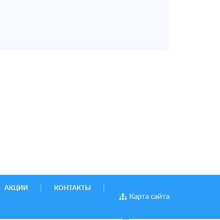
АКЦИИ
КОНТАКТЫ
Карта сайта