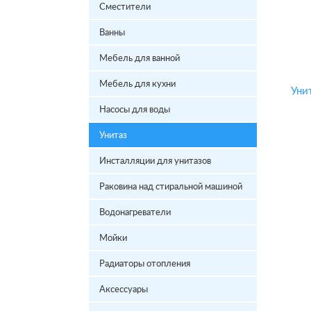
Сместители
Ванны
Мебель для ванной
Мебель для кухни
Насосы для воды
Унитаз
Инсталляции для унитазов
Раковина над стиральной машиной
Водонагреватели
Мойки
Радиаторы отопления
Аксессуары