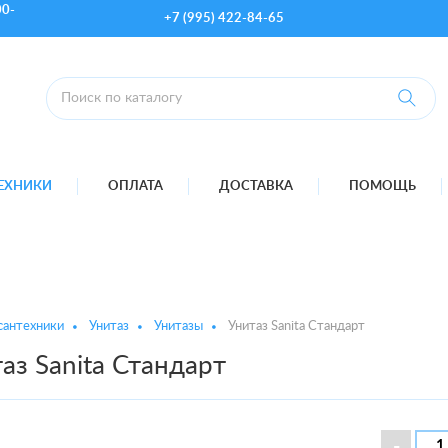
00-
+7 (995) 422-84-65
ТЕХНИКИ
ОПЛАТА
ДОСТАВКА
ПОМОЩЬ
сантехники
Унитаз
Унитазы
Унитаз Sanita Стандарт
аз Sanita Стандарт