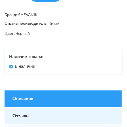
Бренд:
SHEVANIK
Страна производитель:
Китай
Цвет:
Черный
Наличие товара:
В наличии
Описание
Отзывы