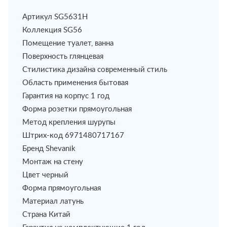
Артикул SG5631H
Коллекция SG56
Помещение туалет, ванна
Поверхность глянцевая
Стилистика дизайна современный стиль
Область применения бытовая
Гарантия на корпус 1 год
Форма розетки прямоугольная
Метод крепления шурупы
Штрих-код 6971480717167
Бренд Shevanik
Монтаж на стену
Цвет черный
Форма прямоугольная
Материал латунь
Страна Китай