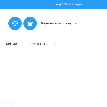
Вход
/
Регистрация
Корзина товаров пуста
АКЦИИ
КОНТАКТЫ