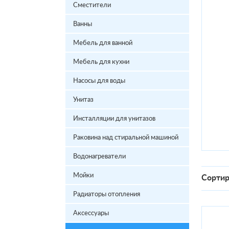
Сместители
Ванны
Мебель для ванной
Мебель для кухни
Насосы для воды
Унитаз
Инсталляции для унитазов
Раковина над стиральной машиной
Водонагреватели
Мойки
Сортир
Радиаторы отопления
Аксессуары