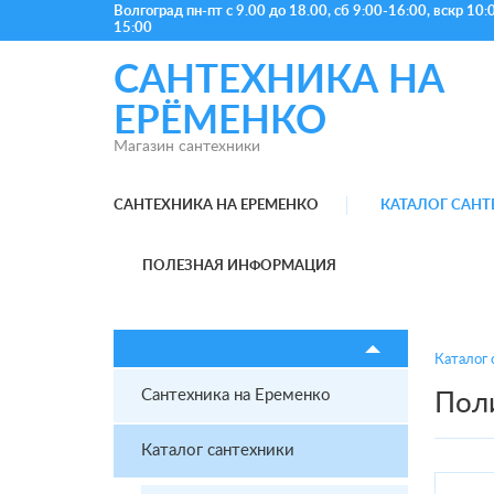
Волгоград
пн-пт с 9.00 до 18.00, сб 9:00-16:00, вскр 10:
15:00
САНТЕХНИКА НА
ЕРЁМЕНКО
Магазин сантехники
САНТЕХНИКА НА ЕРЕМЕНКО
КАТАЛОГ САН
ПОЛЕЗНАЯ ИНФОРМАЦИЯ
Каталог 
Сантехника на Еременко
Пол
Каталог сантехники