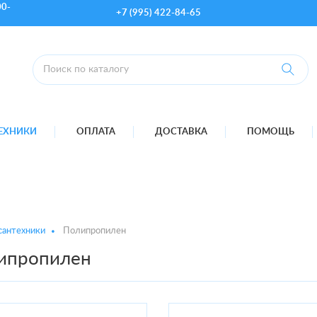
00-
+7 (995) 422-84-65
ТЕХНИКИ
ОПЛАТА
ДОСТАВКА
ПОМОЩЬ
сантехники
Полипропилен
ипропилен