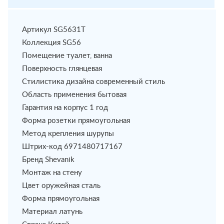
Артикул SG5631T
Коллекция SG56
Помещение туалет, ванна
Поверхность глянцевая
Стилистика дизайна современный стиль
Область применения бытовая
Гарантия на корпус 1 год
Форма розетки прямоугольная
Метод крепления шурупы
Штрих-код 6971480717167
Бренд Shevanik
Монтаж на стену
Цвет оружейная сталь
Форма прямоугольная
Материал латунь