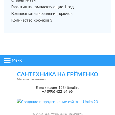
Страна Китай
Гарантия на комплектующие 1 год
Комплектация крепления, крючок
Количество крючков 3
Меню
САНТЕХНИКА НА ЕРЁМЕНКО
Магазин сантехники
E-mail:
master-123k@mail.ru
+7 (995) 422-84-65
© 2026 «
Сантехника на Ерёменко
»