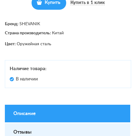
Купить
Купить в 1 клик
Бренд:
SHEVANIK
Страна производитель:
Китай
Цвет:
Оружейная сталь
Наличие товара:
В наличии
Описание
Отзывы