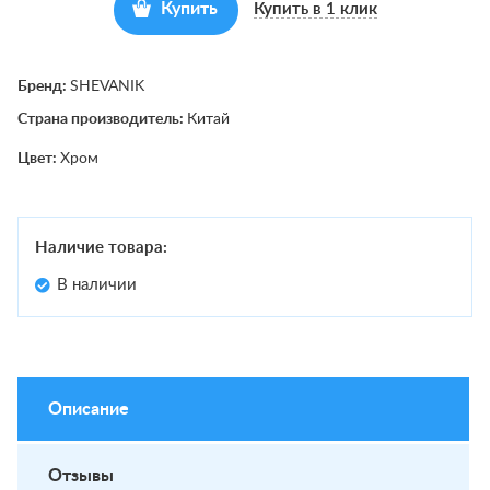
Купить
Купить в 1 клик
Бренд:
SHEVANIK
Страна производитель:
Китай
Цвет:
Хром
Наличие товара:
В наличии
Описание
Отзывы