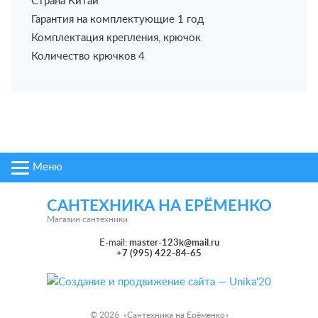
Страна Китай
Гарантия на комплектующие 1 год
Комплектация крепления, крючок
Количество крючков 4
Меню
САНТЕХНИКА НА ЕРЁМЕНКО
Магазин сантехники
E-mail:
master-123k@mail.ru
+7 (995) 422-84-65
© 2026 «
Сантехника на Ерёменко
»