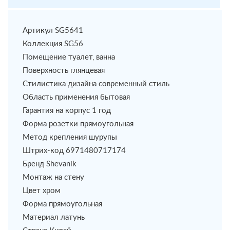
Артикул SG5641
Коллекция SG56
Помещение туалет, ванна
Поверхность глянцевая
Стилистика дизайна современный стиль
Область применения бытовая
Гарантия на корпус 1 год
Форма розетки прямоугольная
Метод крепления шурупы
Штрих-код 6971480717174
Бренд Shevanik
Монтаж на стену
Цвет хром
Форма прямоугольная
Материал латунь