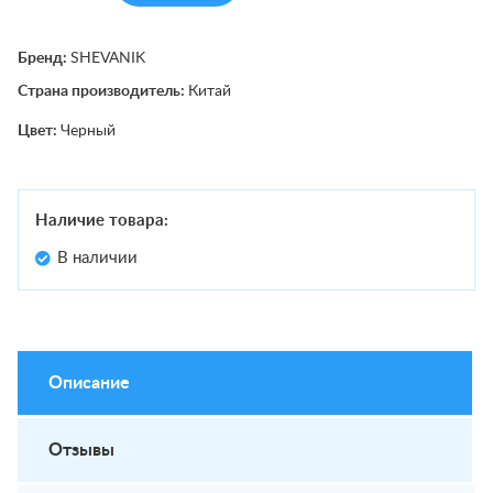
Бренд:
SHEVANIK
Страна производитель:
Китай
Цвет:
Черный
Наличие товара:
В наличии
Описание
Отзывы