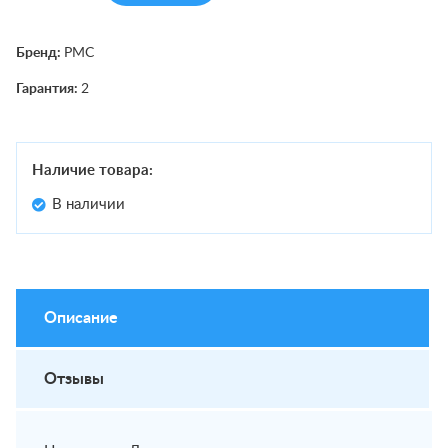
Бренд:
РМС
Гарантия:
2
Наличие товара:
В наличии
Описание
Отзывы