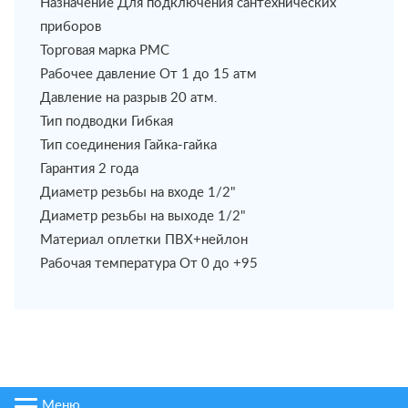
Назначение Для подключения сантехнических
приборов
Торговая марка РМС
Рабочее давление От 1 до 15 атм
Давление на разрыв 20 атм.
Тип подводки Гибкая
Тип соединения Гайка-гайка
Гарантия 2 года
Диаметр резьбы на входе 1/2"
Диаметр резьбы на выходе 1/2"
Материал оплетки ПВХ+нейлон
Рабочая температура От 0 до +95
Меню