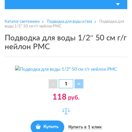
Каталог сантехники
Подводка для воды и газа
Подводка для
воды 1/2″ 50 см г/г нейлон РМС
Подводка для воды 1/2″ 50 см г/г
нейлон РМС
118
руб.
Купить
Купить в 1 клик