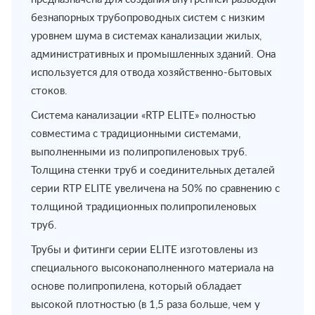
безнапорных трубопроводных систем с низким
уровнем шума в системах канализации жилых,
административных и промышленных зданий. Она
используется для отвода хозяйственно-бытовых
стоков.
Система канализации «RTP ELITE» полностью
совместима с традиционными системами,
выполненными из полипропиленовых труб.
Толщина стенки труб и соединительных деталей
серии RTP ELITE увеличена на 50% по сравнению с
толщиной традиционных полипропиленовых
труб.
Трубы и фитинги серии ELITE изготовлены из
специального высоконаполненного материала на
основе полипропилена, который обладает
высокой плотностью (в 1,5 раза больше, чем у