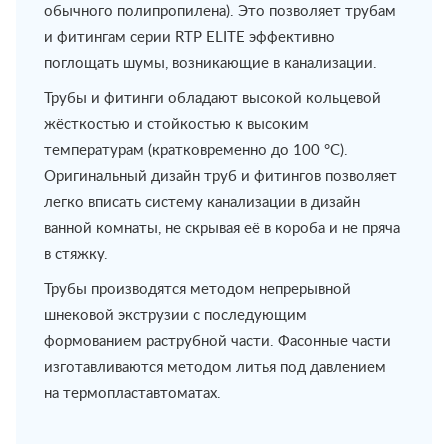
обычного полипропилена). Это позволяет трубам
и фитингам серии RTP ELITE эффективно
поглощать шумы, возникающие в канализации.
Трубы и фитинги обладают высокой кольцевой
жёсткостью и стойкостью к высоким
температурам (кратковременно до 100 °С).
Оригинальный дизайн труб и фитингов позволяет
легко вписать систему канализации в дизайн
ванной комнаты, не скрывая её в короба и не пряча
в стяжку.
Трубы производятся методом непрерывной
шнековой экструзии с последующим
формованием раструбной части. Фасонные части
изготавливаются методом литья под давлением
на термопластавтоматах.