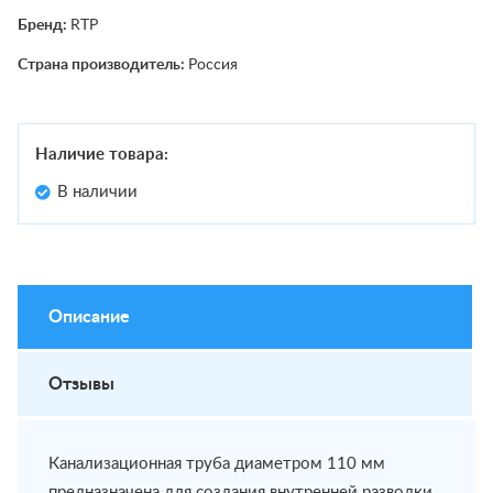
Бренд:
RTP
Страна производитель:
Россия
Наличие товара:
В наличии
Описание
Отзывы
Канализационная труба диаметром 110 мм
предназначена для создания внутренней разводки