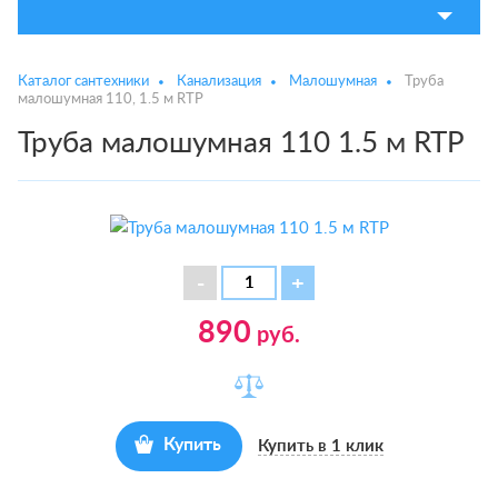
Каталог сантехники
Канализация
Малошумная
Труба
малошумная 110, 1.5 м RTP
Труба малошумная 110 1.5 м RTP
890
руб.
Купить
Купить в 1 клик