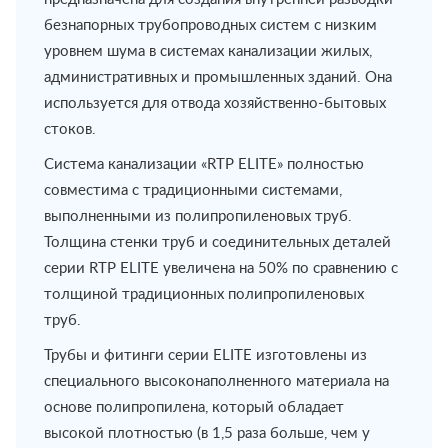
безнапорных трубопроводных систем с низким
уровнем шума в системах канализации жилых,
административных и промышленных зданий. Она
используется для отвода хозяйственно-бытовых
стоков.
Система канализации «RTP ELITE» полностью
совместима с традиционными системами,
выполненными из полипропиленовых труб.
Толщина стенки труб и соединительных деталей
серии RTP ELITE увеличена на 50% по сравнению с
толщиной традиционных полипропиленовых
труб.
Трубы и фитинги серии ELITE изготовлены из
специального высоконаполненного материала на
основе полипропилена, который обладает
высокой плотностью (в 1,5 раза больше, чем у