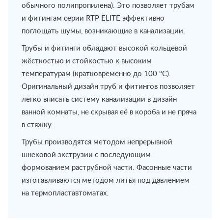
обычного полипропилена). Это позволяет трубам
и фитингам серии RTP ELITE эффективно
поглощать шумы, возникающие в канализации.
Трубы и фитинги обладают высокой кольцевой
жёсткостью и стойкостью к высоким
температурам (кратковременно до 100 °С).
Оригинальный дизайн труб и фитингов позволяет
легко вписать систему канализации в дизайн
ванной комнаты, не скрывая её в короба и не пряча
в стяжку.
Трубы производятся методом непрерывной
шнековой экструзии с последующим
формованием раструбной части. Фасонные части
изготавливаются методом литья под давлением
на термопластавтоматах.