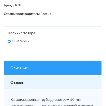
Бренд:
RTP
Страна производитель:
Россия
Наличие товара:
В наличии
Описание
Отзывы
Канализационная труба диаметром 50 мм
предназначена для создания внутренней разводки