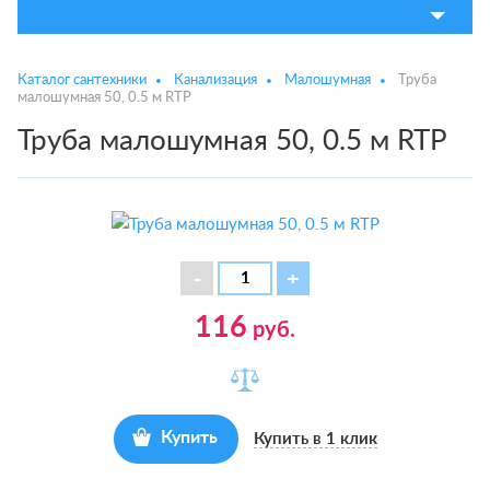
Каталог сантехники
Канализация
Малошумная
Труба
малошумная 50, 0.5 м RTP
Труба малошумная 50, 0.5 м RTP
116
руб.
Купить
Купить в 1 клик