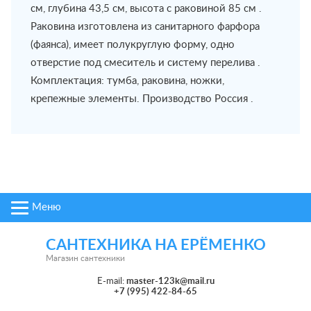
см, глубина 43,5 см, высота с раковиной 85 см .
Раковина изготовлена из санитарного фарфора
(фаянса), имеет полукруглую форму, одно
отверстие под смеситель и систему перелива .
Комплектация: тумба, раковина, ножки,
крепежные элементы. Производство Россия .
Меню
САНТЕХНИКА НА ЕРЁМЕНКО
Магазин сантехники
E-mail:
master-123k@mail.ru
+7 (995) 422-84-65