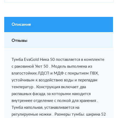
Описание
Отзывы
Тумба EvaGold Ника 50 поставляется в комплекте
с раковиной Уют 50 . Модель выполнена из
влагостойких ЛДСП и МДФ с покрытием ПВХ,
устойчивым к воздействию воды и перепадам
температур . Конструкция включает два
распашных фасада, за которыми находится
внутреннее отделение с полкой для хранения .
Тумба напольная, устанавливается на
регулируемые ножки . Размеры тумбы: ширина 52