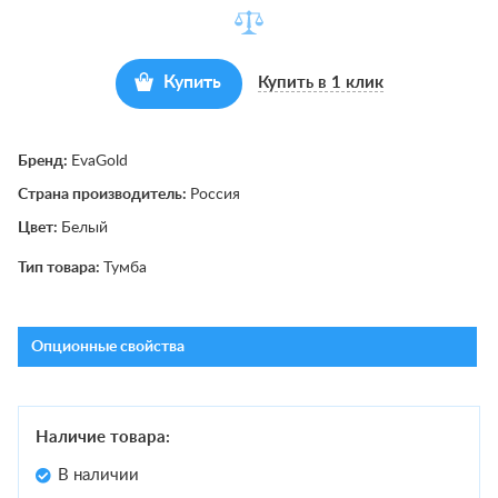
Купить
Купить в 1 клик
Бренд:
EvaGold
Страна производитель:
Россия
Цвет:
Белый
Тип товара:
Тумба
Опционные свойства
Наличие товара:
В наличии