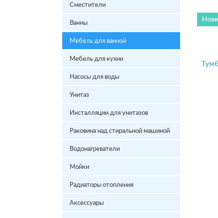
Сместители
Нови
Ванны
Мебель для ванной
Мебель для кухни
Насосы для воды
Унитаз
Инсталляции для унитазов
Раковина над стиральной машиной
Водонагреватели
Мойки
Радиаторы отопления
Аксессуары