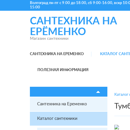
Волгоград
пн-пт с 9.00 до 18.00, сб 9:00-16:00, вскр 10:
15:00
САНТЕХНИКА НА
ЕРЁМЕНКО
Магазин сантехники
САНТЕХНИКА НА ЕРЕМЕНКО
КАТАЛОГ САН
ПОЛЕЗНАЯ ИНФОРМАЦИЯ
Каталог 
Сантехника на Еременко
Тумб
Каталог сантехники