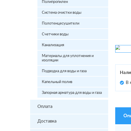
Полипропилен
Система очистки воды
Полотенцесушители
Счетчики воды
Канализация
Материалы для уплотнения и
изоляции
Подводка для воды и газа
Нали
Капельный полив
В 
Запорная арматура для воды и газа
Оплата
Оп
Доставка