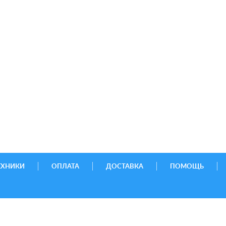
ЕХНИКИ
ОПЛАТА
ДОСТАВКА
ПОМОЩЬ