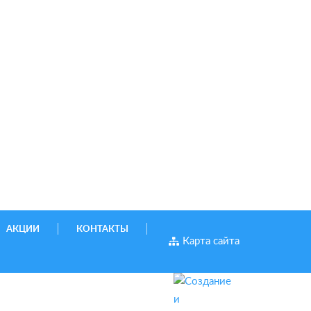
АКЦИИ
КОНТАКТЫ
Карта сайта