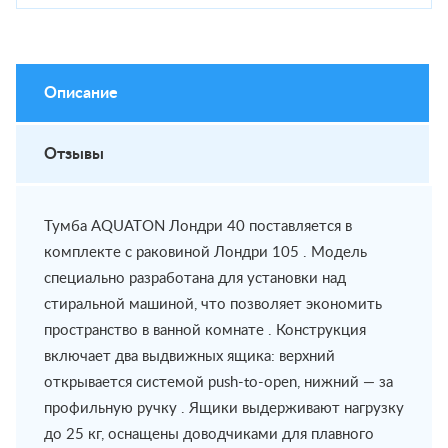
Описание
Отзывы
Тумба AQUATON Лондри 40 поставляется в
комплекте с раковиной Лондри 105 . Модель
специально разработана для установки над
стиральной машиной, что позволяет экономить
пространство в ванной комнате . Конструкция
включает два выдвижных ящика: верхний
открывается системой push-to-open, нижний — за
профильную ручку . Ящики выдерживают нагрузку
до 25 кг, оснащены доводчиками для плавного