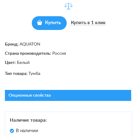
Купить
Купить в 1 клик
Бренд:
AQUATON
Страна производитель:
Россия
Цвет:
Белый
Тип товара:
Тумба
Опционные свойства
Наличие товара:
В наличии