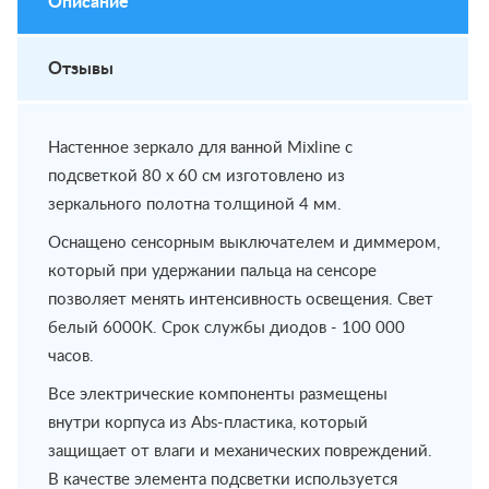
Описание
Отзывы
Настенное зеркало для ванной Mixline с
подсветкой 80 х 60 см изготовлено из
зеркального полотна толщиной 4 мм.
Оснащено сенсорным выключателем и диммером,
который при удержании пальца на сенсоре
позволяет менять интенсивность освещения. Свет
белый 6000К. Срок службы диодов - 100 000
часов.
Все электрические компоненты размещены
внутри корпуса из Abs-пластика, который
защищает от влаги и механических повреждений.
В качестве элемента подсветки используется