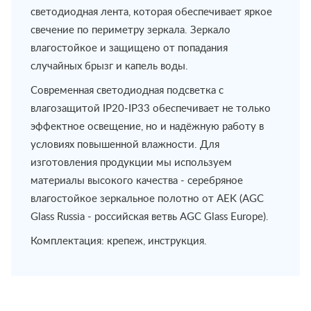
светодиодная лента, которая обеспечивает яркое
свечение по периметру зеркала. Зеркало
влагостойкое и защищено от попадания
случайных брызг и капель воды.
Современная светодиодная подсветка с
влагозащитой IP20-IP33 обеспечивает не только
эффектное освещение, но и надёжную работу в
условиях повышенной влажности. Для
изготовления продукции мы используем
материалы высокого качества - серебряное
влагостойкое зеркальное полотно от AEK (AGC
Glass Russia - российская ветвь AGC Glass Europe).
Комплектация: крепеж, инструкция.