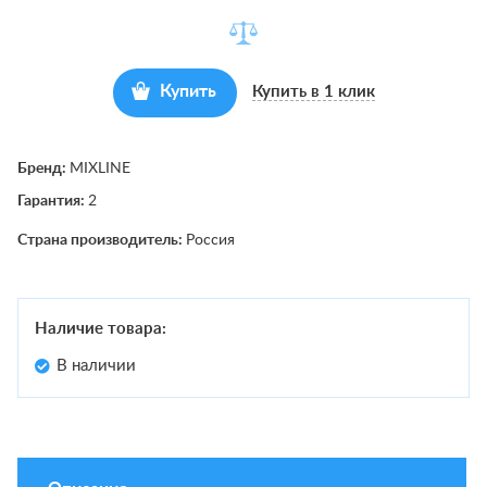
Купить
Купить в 1 клик
Бренд:
MIXLINE
Гарантия:
2
Страна производитель:
Россия
Наличие товара:
В наличии