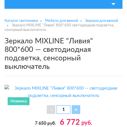
Каталог сантехники
Мебель для ванной
Зеркала для ванной
Зеркало MIXLINE "Ливия" 800*600 светодиодная подсветка,
сенсорный выключатель
Зеркало MIXLINE "Ливия"
800*600 — светодиодная
подсветка, сенсорный
выключатель
Новинка
6 772
руб.
7 650
руб.