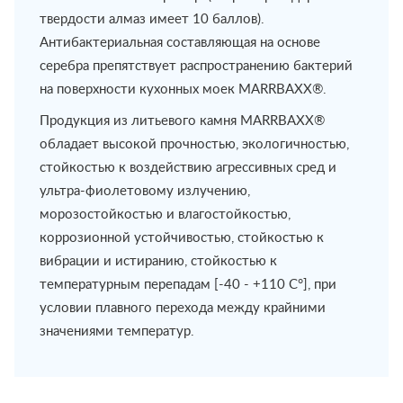
твердости алмаз имеет 10 баллов).
Антибактериальная составляющая на основе
серебра препятствует распространению бактерий
на поверхности кухонных моек МАRRВАХХ®.
Продукция из литьевого камня МАRRВАХХ®
обладает высокой прочностью, экологичностью,
стойкостью к воздействию агрессивных сред и
ультра-фиолетовому излучению,
морозостойкостью и влагостойкостью,
коррозионной устойчивостью, стойкостью к
вибрации и истиранию, стойкостью к
температурным перепадам [-40 - +110 С°], при
условии плавного перехода между крайними
значениями температур.