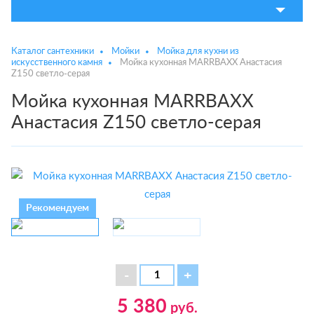
Каталог сантехники
Мойки
Мойка для кухни из
искусственного камня
Мойка кухонная MARRBAXX Анастасия
Z150 светло-серая
Мойка кухонная MARRBAXX
Анастасия Z150 светло-серая
Рекомендуем
5 380
руб.