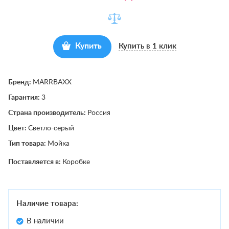
Купить
Купить в 1 клик
Бренд:
MARRBAXX
Гарантия:
3
Страна производитель:
Россия
Цвет:
Светло-серый
Тип товара:
Мойка
Поставляется в:
Коробке
Наличие товара:
В наличии