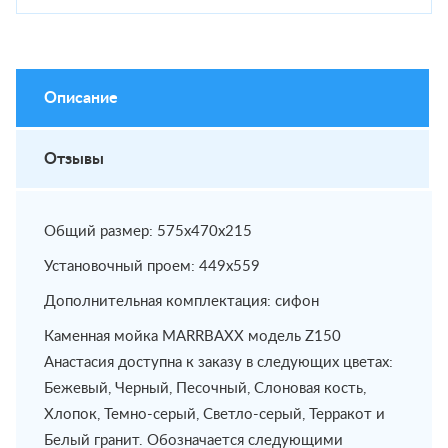
Описание
Отзывы
Общий размер: 575х470х215
Установочный проем: 449х559
Дополнительная комплектация: сифон
Каменная мойка МАRRВАХХ модель Z150
Анастасия доступна к заказу в следующих цветах:
Бежевый, Черный, Песочный, Слоновая кость,
Хлопок, Темно-серый, Светло-серый, Терракот и
Белый гранит. Обозначается следующими