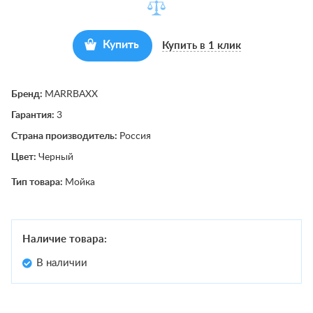
Купить
Купить в 1 клик
Бренд:
MARRBAXX
Гарантия:
3
Страна производитель:
Россия
Цвет:
Черный
Тип товара:
Мойка
Наличие товара:
В наличии