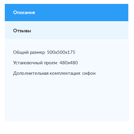
Описание
Отзывы
Общий размер: 500x500x175
Установочный проем: 480x480
Дополнительная комплектация: сифон