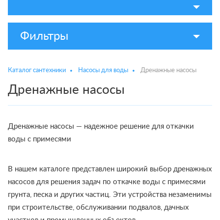
Фильтры
Каталог сантехники
Насосы для воды
Дренажные насосы
Дренажные насосы
Дренажные насосы — надежное решение для откачки
воды с примесями
В нашем каталоге представлен широкий выбор дренажных
насосов для решения задач по откачке воды с примесями
грунта, песка и других частиц. Эти устройства незаменимы
при строительстве, обслуживании подвалов, дачных