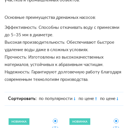
участков и промышленных объектов.
Основные преимущества дренажных насосов:
Эффективность: Способны откачивать воду с примесями
до 5–35 мм в диаметре.
Высокая производительность: Обеспечивают быстрое
удаление воды даже в сложных условиях.
Прочность: Изготовлены из высококачественных
материалов, устойчивых к абразивным частицам.
Надежность: Гарантируют долговечную работу благодаря
современным технологиям производства.
Сортировать:
по популярности
по цене
по цене
НОВИНКА
НОВИНКА