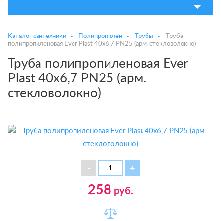
Каталог сантехники
Полипропилен
Трубы
Труба
полипропиленовая Ever Plast 40х6,7 PN25 (арм. стекловолокно)
Труба полипропиленовая Ever
Plast 40х6,7 PN25 (арм.
стекловолокно)
258
руб.