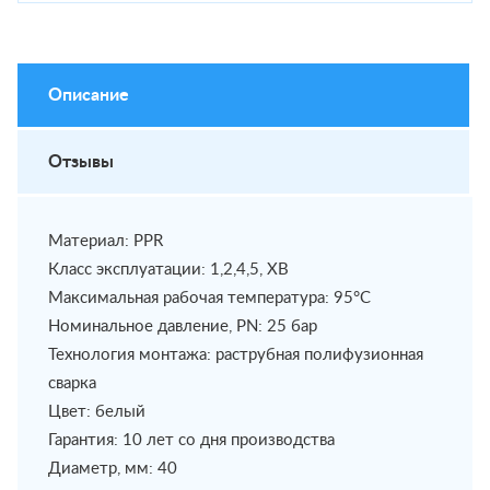
Описание
Отзывы
Материал: PPR
Класс эксплуатации: 1,2,4,5, ХВ
Максимальная рабочая температура: 95°С
Номинальное давление, PN: 25 бар
Технология монтажа: раструбная полифузионная
сварка
Цвет: белый
Гарантия: 10 лет со дня производства
Диаметр, мм: 40