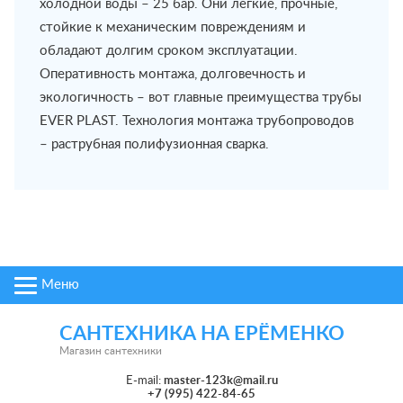
холодной воды – 25 бар. Они легкие, прочные,
стойкие к механическим повреждениям и
обладают долгим сроком эксплуатации.
Оперативность монтажа, долговечность и
экологичность – вот главные преимущества трубы
EVER PLAST. Технология монтажа трубопроводов
– раструбная полифузионная сварка.
Меню
САНТЕХНИКА НА ЕРЁМЕНКО
Магазин сантехники
E-mail:
master-123k@mail.ru
+7 (995) 422-84-65