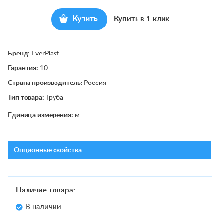
Купить
Купить в 1 клик
Бренд:
EverPlast
Гарантия:
10
Страна производитель:
Россия
Тип товара:
Труба
Единица измерения:
м
Опционные свойства
Наличие товара:
В наличии