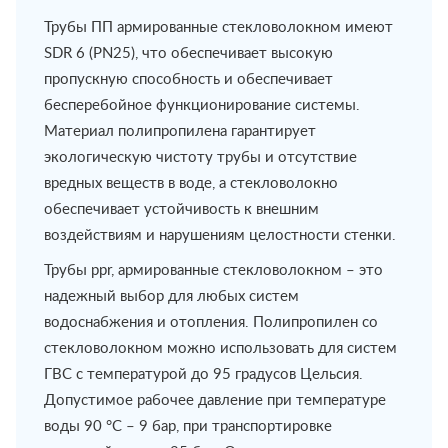
Трубы ПП армированные стекловолокном имеют
SDR 6 (PN25), что обеспечивает высокую
пропускную способность и обеспечивает
бесперебойное функционирование системы.
Материал полипропилена гарантирует
экологическую чистоту трубы и отсутствие
вредных веществ в воде, а стекловолокно
обеспечивает устойчивость к внешним
воздействиям и нарушениям целостности стенки.
Трубы ppr, армированные стекловолокном – это
надежный выбор для любых систем
водоснабжения и отопления. Полипропилен со
стекловолокном можно использовать для систем
ГВС с температурой до 95 градусов Цельсия.
Допустимое рабочее давление при температуре
воды 90 °C – 9 бар, при транспортировке