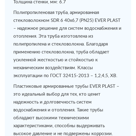
Толщина стенки, мм: 6.7
Полипропиленовая труба, армированная
стекловолокном SDR 6 40х6,7 (PN25) EVER PLAST
– надежное решение для систем водоснабжения и
отопления. Эта труба изготовлена из
полипропилена и стекловолокна. Благодаря
применению стекловолокна, труба обладает
усиленной жесткостью и стойкостью к
механическим воздействиям. Классы
эксплуатации по ГОСТ 32415-2013 – 1,2,4,5, ХВ.
Пластиковые армированные трубы EVER PLAST –
это идеальный выбор для тех, кто ценит
надежность и долговечность систем
водоснабжения и отопления. Такие трубы
обладают высокими техническими
характеристиками, способны выдерживать
высокое давление и не подвержены коррозии.