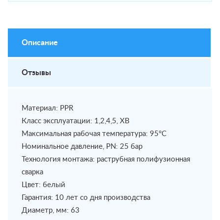
Описание
Отзывы
Материал: PPR
Класс эксплуатации: 1,2,4,5, ХВ
Максимальная рабочая температура: 95°С
Номинальное давление, PN: 25 бар
Технология монтажа: раструбная полифузионная
сварка
Цвет: белый
Гарантия: 10 лет со дня производства
Диаметр, мм: 63