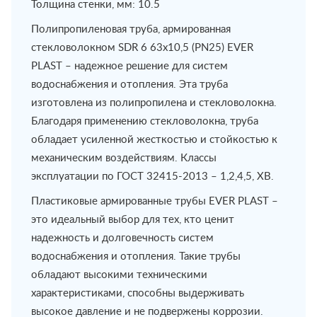
Толщина стенки, мм: 10.5
Полипропиленовая труба, армированная
стекловолокном SDR 6 63х10,5 (PN25) EVER
PLAST – надежное решение для систем
водоснабжения и отопления. Эта труба
изготовлена из полипропилена и стекловолокна.
Благодаря применению стекловолокна, труба
обладает усиленной жесткостью и стойкостью к
механическим воздействиям. Классы
эксплуатации по ГОСТ 32415-2013 – 1,2,4,5, ХВ.
Пластиковые армированные трубы EVER PLAST –
это идеальный выбор для тех, кто ценит
надежность и долговечность систем
водоснабжения и отопления. Такие трубы
обладают высокими техническими
характеристиками, способны выдерживать
высокое давление и не подвержены коррозии.