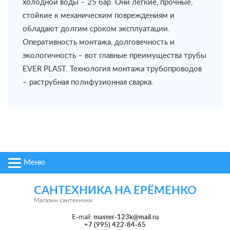
холодной воды – 25 бар. Они легкие, прочные,
стойкие к механическим повреждениям и
обладают долгим сроком эксплуатации.
Оперативность монтажа, долговечность и
экологичность – вот главные преимущества трубы
EVER PLAST. Технология монтажа трубопроводов
– раструбная полифузионная сварка.
Меню
САНТЕХНИКА НА ЕРЁМЕНКО
Магазин сантехники
E-mail:
master-123k@mail.ru
+7 (995) 422-84-65