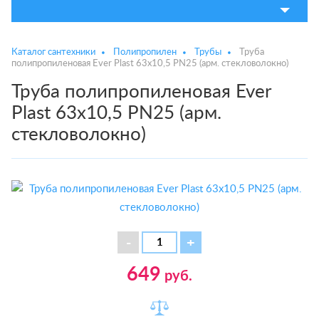
Каталог сантехники
Полипропилен
Трубы
Труба
полипропиленовая Ever Plast 63х10,5 PN25 (арм. стекловолокно)
Труба полипропиленовая Ever
Plast 63х10,5 PN25 (арм.
стекловолокно)
649
руб.