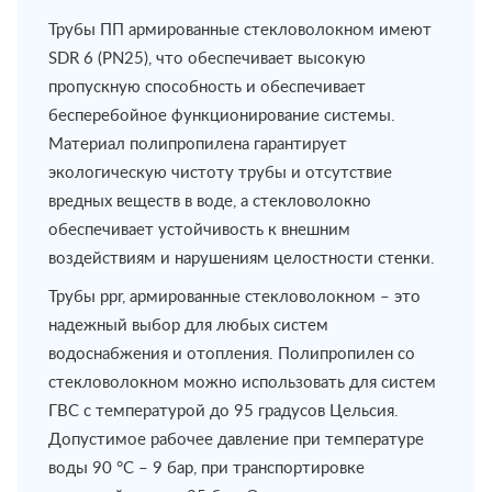
Трубы ПП армированные стекловолокном имеют
SDR 6 (PN25), что обеспечивает высокую
пропускную способность и обеспечивает
бесперебойное функционирование системы.
Материал полипропилена гарантирует
экологическую чистоту трубы и отсутствие
вредных веществ в воде, а стекловолокно
обеспечивает устойчивость к внешним
воздействиям и нарушениям целостности стенки.
Трубы ppr, армированные стекловолокном – это
надежный выбор для любых систем
водоснабжения и отопления. Полипропилен со
стекловолокном можно использовать для систем
ГВС с температурой до 95 градусов Цельсия.
Допустимое рабочее давление при температуре
воды 90 °C – 9 бар, при транспортировке