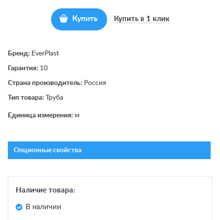
Купить
Купить в 1 клик
Бренд:
EverPlast
Гарантия:
10
Страна производитель:
Россия
Тип товара:
Труба
Единица измерения:
м
Опционные свойства
Наличие товара:
В наличии