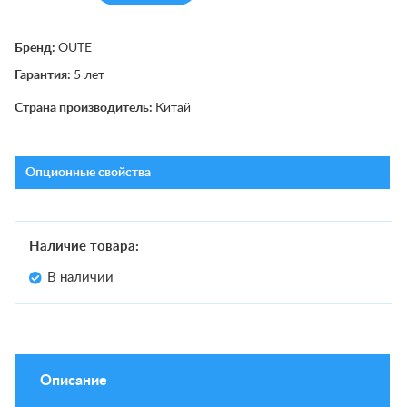
Бренд:
OUTE
Гарантия:
5 лет
Страна производитель:
Китай
Опционные свойства
Наличие товара:
В наличии
Описание