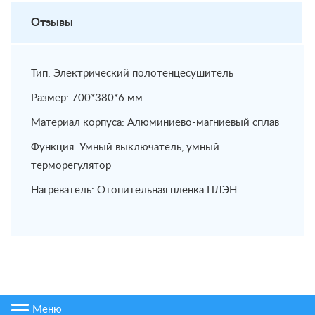
Отзывы
Тип: Электрический полотенцесушитель
Размер: 700*380*6 мм
Материал корпуса: Алюминиево-магниевый сплав
Функция: Умный выключатель, умный
терморегулятор
Нагреватель: Отопительная пленка ПЛЭН
Меню