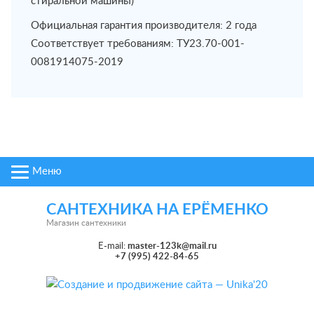
стиральной машины)
Официальная гарантия производителя: 2 года
Соответствует требованиям: ТУ23.70-001-
0081914075-2019
Меню
САНТЕХНИКА НА ЕРЁМЕНКО
Магазин сантехники
E-mail:
master-123k@mail.ru
+7 (995) 422-84-65