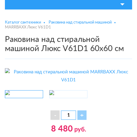
Каталог сантехники
Раковина над стиральной машиной
MARRBAXX Люкс V61D1
Раковина над стиральной
машиной Люкс V61D1 60x60 см
8 480
руб.