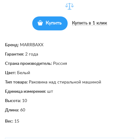
Купить
Купить в 1 клик
Бренд:
MARRBAXX
Гарантия:
2 года
Страна производитель:
Россия
Цвет:
Белый
Тип товара:
Раковина над стиральной машиной
Единица измерения:
шт
Высота:
10
Длина:
60
Вес:
15