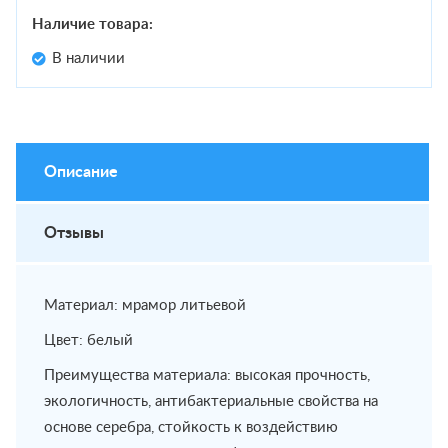
Наличие товара:
В наличии
Описание
Отзывы
Материал: мрамор литьевой
Цвет: белый
Преимущества материала: высокая прочность,
экологичность, антибактериальные свойства на
основе серебра, стойкость к воздействию