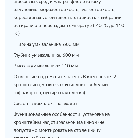
агресивных сред и ультра- фиолетовому
излучению, морозостойкость, влагостойкость,
коррозийная устойчивость, стойкость к вибрации,
истиранию и перепадам температур (-40 °C до 110
°C)
Ширина умывальника: 600 мм
Глубина умывальника: 600 мм
Высота умывальника: 110 мм
Отверстие под смеситель: есть В комплекте: 2
кронштейна, упаковка (пятислойный белый
гофракартон, пупырчатая пленка)
Сифон: в комплект не входит
Функциональные особенности: установка на
кронштейны над стиральной машиной (не
допустимо монтировать на столешницу