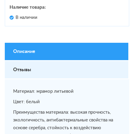
Наличие товара:
В наличии
Описание
Отзывы
Материал: мрамор литьевой
Цвет: белый
Преимущества материала: высокая прочность,
экологичность, антибактериальные свойства на
основе серебра, стойкость к воздействию