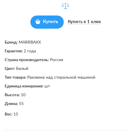
Купить
Купить в 1 клик
Бренд:
MARRBAXX
Гарантия:
2 года
Страна производитель:
Россия
Цвет:
Белый
Тип товара:
Раковина над стиральной машиной
Единица измерения:
шт
Высота:
10
Длина:
55
Вес:
15