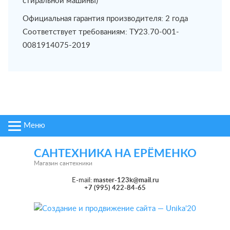
стиральной машины)
Официальная гарантия производителя: 2 года
Соответствует требованиям: ТУ23.70-001-
0081914075-2019
Меню
САНТЕХНИКА НА ЕРЁМЕНКО
Магазин сантехники
E-mail:
master-123k@mail.ru
+7 (995) 422-84-65