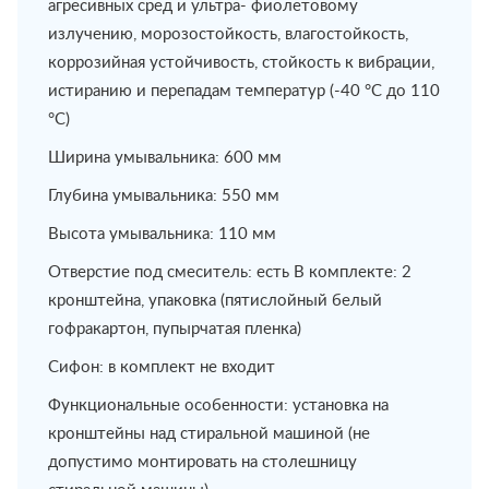
агресивных сред и ультра- фиолетовому
излучению, морозостойкость, влагостойкость,
коррозийная устойчивость, стойкость к вибрации,
истиранию и перепадам температур (-40 °C до 110
°C)
Ширина умывальника: 600 мм
Глубина умывальника: 550 мм
Высота умывальника: 110 мм
Отверстие под смеситель: есть В комплекте: 2
кронштейна, упаковка (пятислойный белый
гофракартон, пупырчатая пленка)
Сифон: в комплект не входит
Функциональные особенности: установка на
кронштейны над стиральной машиной (не
допустимо монтировать на столешницу