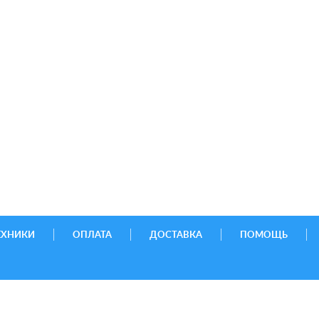
ЕХНИКИ
ОПЛАТА
ДОСТАВКА
ПОМОЩЬ