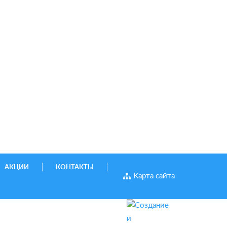
АКЦИИ
КОНТАКТЫ
Карта сайта