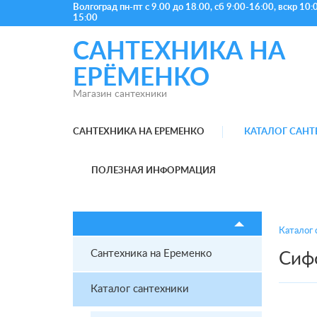
Волгоград
пн-пт с 9.00 до 18.00, сб 9:00-16:00, вскр 10:
15:00
САНТЕХНИКА НА
ЕРЁМЕНКО
Магазин сантехники
САНТЕХНИКА НА ЕРЕМЕНКО
КАТАЛОГ САН
ПОЛЕЗНАЯ ИНФОРМАЦИЯ
Каталог 
Сантехника на Еременко
Сиф
Каталог сантехники