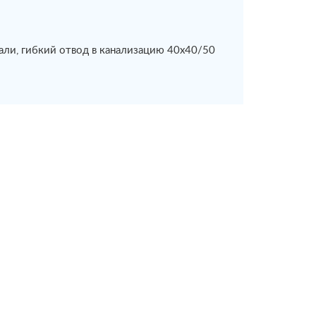
али, гибкий отвод в канализацию 40х40/50