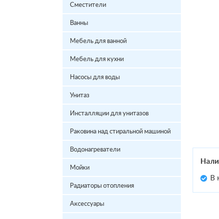
Сместители
Ванны
Мебель для ванной
Мебель для кухни
Насосы для воды
Унитаз
Инсталляции для унитазов
Раковина над стиральной машиной
Водонагреватели
Нали
Мойки
В 
Радиаторы отопления
Аксессуары