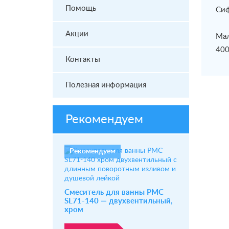
Помощь
Сиф
Акции
Мал
400
Контакты
Полезная информация
Рекомендуем
Рекомендуем
Смеситель для ванны РМС
SL71-140 — двухвентильный,
хром