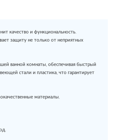
нит качество и функциональность.
вает защиту не только от неприятных
шей ванной комнаты, обеспечивая быстрый
веющей стали и пластика, что гарантирует
окачественные материалы.
од.