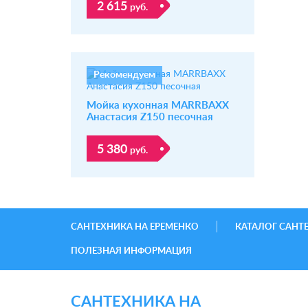
2 615
руб.
Рекомендуем
Мойка кухонная MARRBAXX
Анастасия Z150 песочная
5 380
руб.
САНТЕХНИКА НА ЕРЕМЕНКО
КАТАЛОГ САНТ
ПОЛЕЗНАЯ ИНФОРМАЦИЯ
САНТЕХНИКА НА