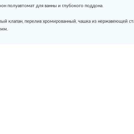
он полуавтомат для ванны и глубокого поддона.
ый клапан, перелив хромированный, чашка из нержавеющей ст
мм.