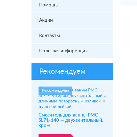
Помощь
Акции
Контакты
Полезная информация
Рекомендуем
Рекомендуем
Смеситель для ванны РМС
SL71-140 — двухвентильный,
хром