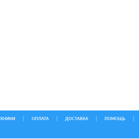
ЕХНИКИ
ОПЛАТА
ДОСТАВКА
ПОМОЩЬ