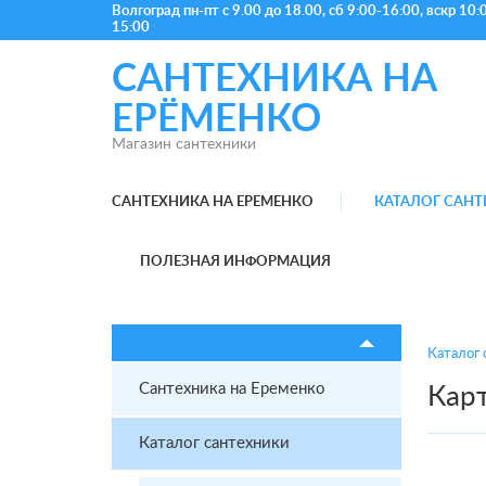
Волгоград
пн-пт с 9.00 до 18.00, сб 9:00-16:00, вскр 10:
15:00
САНТЕХНИКА НА
ЕРЁМЕНКО
Магазин сантехники
САНТЕХНИКА НА ЕРЕМЕНКО
КАТАЛОГ САН
ПОЛЕЗНАЯ ИНФОРМАЦИЯ
Каталог 
Сантехника на Еременко
Кар
Каталог сантехники