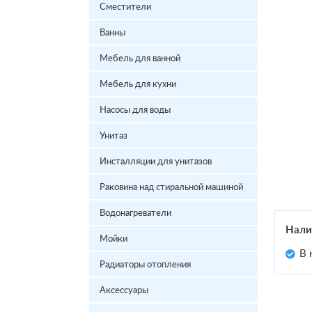
Сместители
Ванны
Мебель для ванной
Мебель для кухни
Насосы для воды
Унитаз
Инсталляции для унитазов
Раковина над стиральной машиной
Водонагреватели
Нали
Мойки
В 
Радиаторы отопления
Аксессуары