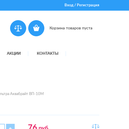
Вход
/
Регистрация
Корзина товаров пуста
АКЦИИ
КОНТАКТЫ
льтра Аквабрайт ВП-10М
76
руб.