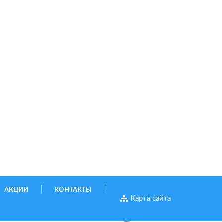
АКЦИИ
КОНТАКТЫ
Карта сайта