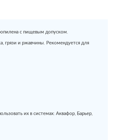
опилена с пищевым допуском.
а, грязи и ржавчины. Рекомендуется для
ользовать их в системах: Аквафор, Барьер,