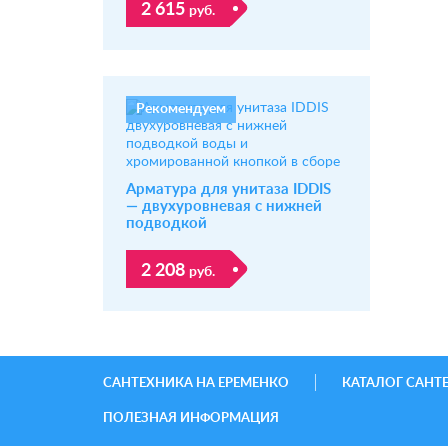
2 615
руб.
Рекомендуем
Арматура для унитаза IDDIS
— двухуровневая с нижней
подводкой
2 208
руб.
САНТЕХНИКА НА ЕРЕМЕНКО
КАТАЛОГ САНТ
ПОЛЕЗНАЯ ИНФОРМАЦИЯ