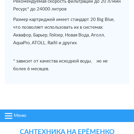
Рекомендуемая скорость фильтрации до 20 л/мин
Ресурс* до 24000 литров
Размер картриджей имеет стандарт 20 Big Blue,
что позволяет использовать их в системах:
Аквафор, Барьер, Гейзер, Новая Вода, Атолл,
AquaPro, ATOLL, Raifil и других.
* зависит от качества исходной воды, но не
более 6 месяцев.
Меню
САНТЕХНИКА НА ЕРЁМЕНКО