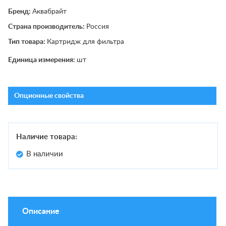
Бренд:
Аквабрайт
Страна производитель:
Россия
Тип товара:
Картридж для фильтра
Единица измерения:
шт
Опционные свойства
Наличие товара:
В наличии
Описание