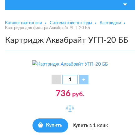
Каталог сантехники
Система очистки воды
Картриджи
Картридж для фильтра Аквабрайт УГП-20 ББ
Картридж Аквабрайт УГП-20 ББ
736
руб.
Купить
Купить в 1 клик