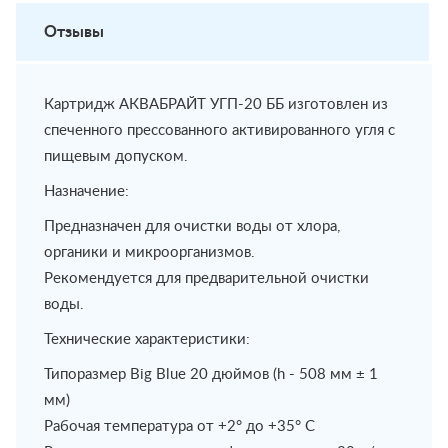
Отзывы
Картридж АКВАБРАЙТ УГП-20 ББ изготовлен из
спеченного прессованного активированного угля с
пищевым допуском.
Назначение:
Предназначен для очистки воды от хлора,
органики и микроорганизмов.
Рекомендуется для предварительной очистки
воды.
Технические характеристики:
Типоразмер Big Blue 20 дюймов (h - 508 мм ± 1
мм)
Рабочая температура от +2° до +35° С