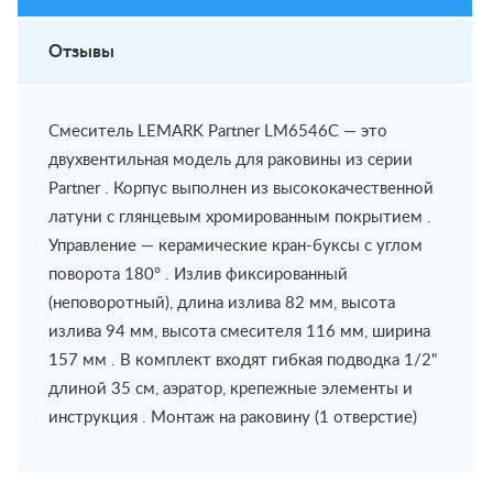
Отзывы
Смеситель LEMARK Partner LM6546C — это
двухвентильная модель для раковины из серии
Partner . Корпус выполнен из высококачественной
латуни с глянцевым хромированным покрытием .
Управление — керамические кран-буксы с углом
поворота 180° . Излив фиксированный
(неповоротный), длина излива 82 мм, высота
излива 94 мм, высота смесителя 116 мм, ширина
157 мм . В комплект входят гибкая подводка 1/2"
длиной 35 см, аэратор, крепежные элементы и
инструкция . Монтаж на раковину (1 отверстие)