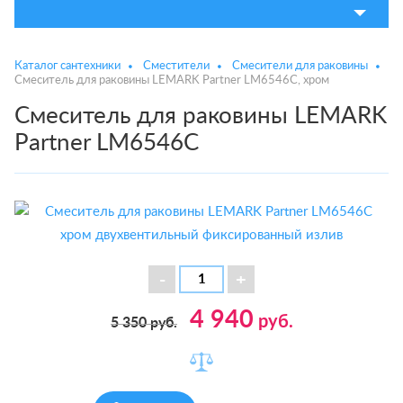
Каталог сантехники
Сместители
Смесители для раковины
Смеситель для раковины LEMARK Partner LM6546C, хром
Смеситель для раковины LEMARK
Partner LM6546C
4 940
руб.
5 350
руб.