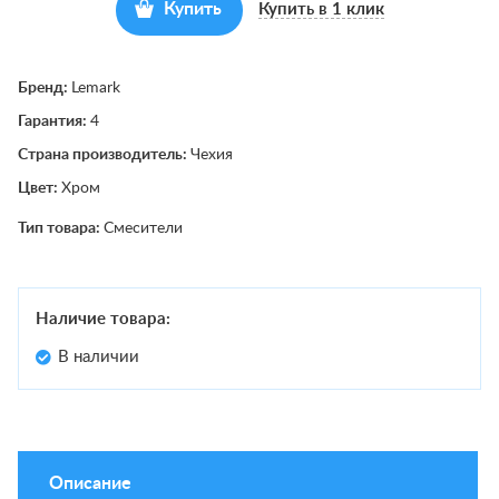
Купить
Купить в 1 клик
Бренд:
Lemark
Гарантия:
4
Страна производитель:
Чехия
Цвет:
Хром
Тип товара:
Смесители
Наличие товара:
В наличии
Описание