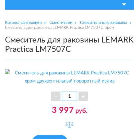
Каталог сантехники
Сместители
Смесители для раковины
Смеситель для раковины LEMARK Practica LM7507C, хром
Смеситель для раковины LEMARK
Practica LM7507C
3 997
руб.