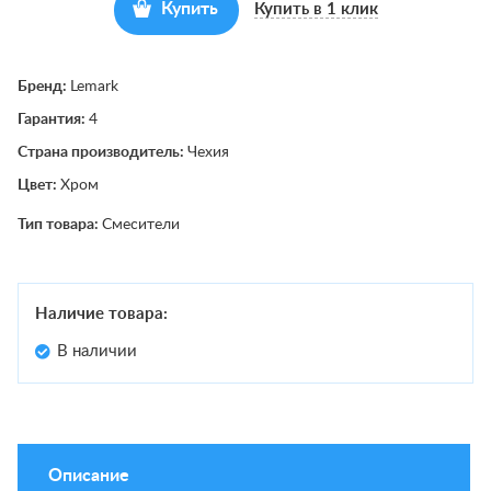
Купить
Купить в 1 клик
Бренд:
Lemark
Гарантия:
4
Страна производитель:
Чехия
Цвет:
Хром
Тип товара:
Смесители
Наличие товара:
В наличии
Описание