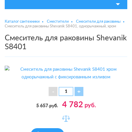
Каталог сантехники
Сместители
Смесители для раковины
Смеситель для раковины Shevanik S8401, однорычажный, хром
Смеситель для раковины Shevanik
S8401
4 782
руб.
5 657
руб.