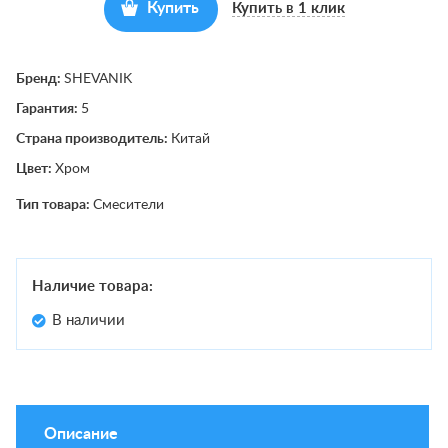
Купить
Купить в 1 клик
Бренд:
SHEVANIK
Гарантия:
5
Страна производитель:
Китай
Цвет:
Хром
Тип товара:
Смесители
Наличие товара:
В наличии
Описание