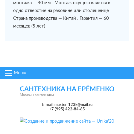
монтажа — 40 мм . Монтаж осуществляется в
одно отверстие на раковине или столешнице.
Страна производства — Китай . Гарантия — 60
месяцев (5 лет)
Меню
САНТЕХНИКА НА ЕРЁМЕНКО
Магазин сантехники
E-mail:
master-123k@mail.ru
+7 (995) 422-84-65