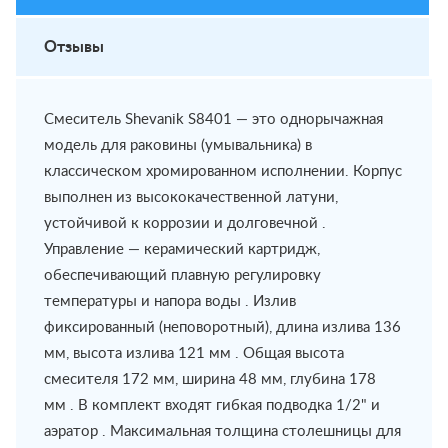
Отзывы
Смеситель Shevanik S8401 — это однорычажная
модель для раковины (умывальника) в
классическом хромированном исполнении. Корпус
выполнен из высококачественной латуни,
устойчивой к коррозии и долговечной .
Управление — керамический картридж,
обеспечивающий плавную регулировку
температуры и напора воды . Излив
фиксированный (неповоротный), длина излива 136
мм, высота излива 121 мм . Общая высота
смесителя 172 мм, ширина 48 мм, глубина 178
мм . В комплект входят гибкая подводка 1/2" и
аэратор . Максимальная толщина столешницы для