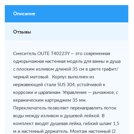
Описание
Отзывы
Смеситель OUTE T40223Y — это современная
однорычажная настенная модель для ванны и душа
с плоским изливом длиной 35 см в цвете графит/
черный матовый . Корпус выполнен из
нержавеющей стали SUS 304, устойчивой к
коррозии и царапинам. Управление — рычажное, с
керамическим картриджем 35 мм.
Переключатель позволяет перенаправлять поток
воды между изливом и душевой лейкой. В
комплект входят душевая лейка, гибкий шланг 1,5
м и настенный держатель. Монтаж настенный (2