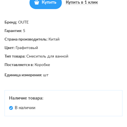
Купить
Купить в 1 клик
Бренд:
OUTE
Гарантия:
5
Страна производитель:
Китай
Цвет:
Графитовый
Тип товара:
Смеситель для ванной
Поставляется в:
Коробке
Единица измерения:
шт
Наличие товара:
В наличии