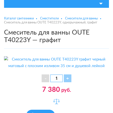
Каталог сантехники
Сместители
Смесители для ванны
Смеситель для ванны OUTE T40223Y, однорычажный, графит
Смеситель для ванны OUTE
T40223Y — графит
7 380
руб.