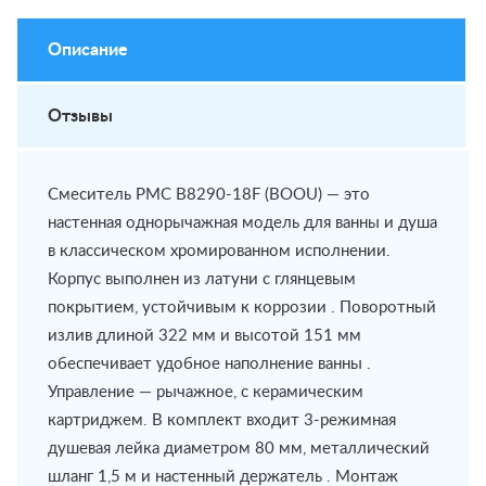
Описание
Отзывы
Смеситель РМС B8290-18F (BOOU) — это
настенная однорычажная модель для ванны и душа
в классическом хромированном исполнении.
Корпус выполнен из латуни с глянцевым
покрытием, устойчивым к коррозии . Поворотный
излив длиной 322 мм и высотой 151 мм
обеспечивает удобное наполнение ванны .
Управление — рычажное, с керамическим
картриджем. В комплект входит 3-режимная
душевая лейка диаметром 80 мм, металлический
шланг 1,5 м и настенный держатель . Монтаж