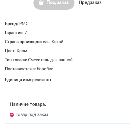
Под заказ
Предзаказ
Бренд:
РМС
Гарантия:
7
Страна производитель:
Китай
Цвет:
Хром
Тип товара:
Смеситель для ванной
Поставляется в:
Коробке
Единица измерения:
шт
Наличие товара:
Товар под заказ