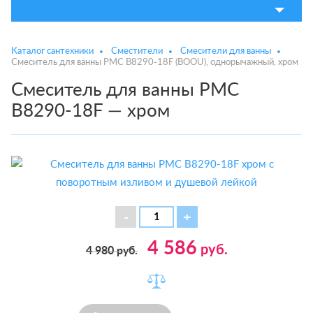
Каталог сантехники
Сместители
Смесители для ванны
Смеситель для ванны РМС B8290-18F (BOOU), однорычажный, хром
Смеситель для ванны РМС
B8290-18F — хром
4 586
руб.
4 980
руб.