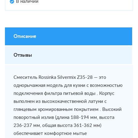
В наличии
Описание
Отзывы
Смеситель Rossinka Silvermix Z35-28 — это
однорычажная модель для кухни с возможностью
подключения фильтра питьевой воды . Корпус
выполнен из высококачественной латуни с
глянцевым хромированным покрытием . Высокий
поворотный излив (длина 188-194 мм, высота
236-237 мм, общая высота 361-362 мм)
обеспечивает комфортное мытье