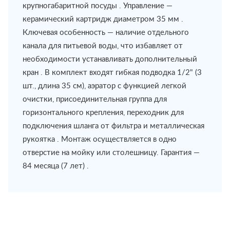
крупногабаритной посуды . Управление —
керамический картридж диаметром 35 мм .
Ключевая особенность — наличие отдельного
канала для питьевой воды, что избавляет от
необходимости устанавливать дополнительный
кран . В комплект входят гибкая подводка 1/2" (3
шт., длина 35 см), аэратор с функцией легкой
очистки, присоединительная группа для
горизонтального крепления, переходник для
подключения шланга от фильтра и металлическая
рукоятка . Монтаж осуществляется в одно
отверстие на мойку или столешницу. Гарантия —
84 месяца (7 лет) .