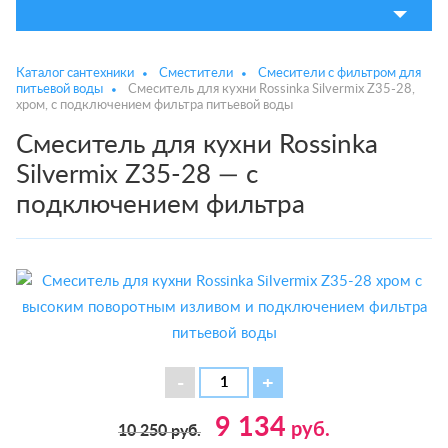
Каталог сантехники
Сместители
Смесители с фильтром для
питьевой воды
Смеситель для кухни Rossinka Silvermix Z35-28,
хром, с подключением фильтра питьевой воды
Смеситель для кухни Rossinka
Silvermix Z35-28 — с
подключением фильтра
9 134
руб.
10 250
руб.