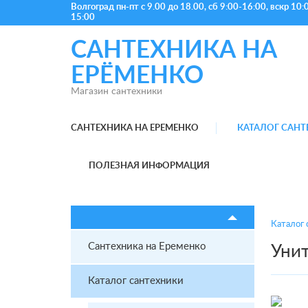
Волгоград
пн-пт с 9.00 до 18.00, сб 9:00-16:00, вскр 10:
15:00
САНТЕХНИКА НА
ЕРЁМЕНКО
Магазин сантехники
САНТЕХНИКА НА ЕРЕМЕНКО
КАТАЛОГ САН
ПОЛЕЗНАЯ ИНФОРМАЦИЯ
Каталог 
Сантехника на Еременко
Уни
Каталог сантехники