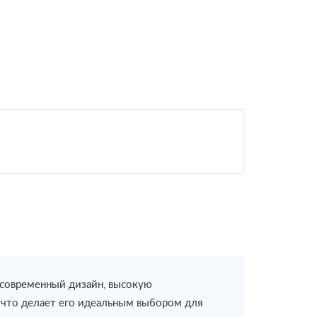
 современный дизайн, высокую
 что делает его идеальным выбором для