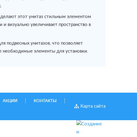
.
 делают этот унитаз стильным элементом
и и визуально увеличивает пространство в
ля подвесных унитазов, что позволяет
се необходимые элементы для установки.
АКЦИИ
КОНТАКТЫ
Карта сайта