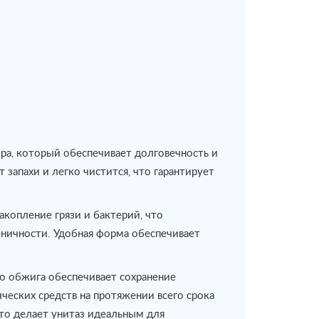
ра, который обеспечивает долговечность и
запахи и легко чистится, что гарантирует
копление грязи и бактерий, что
еничности. Удобная форма обеспечивает
о обжига обеспечивает сохранение
ческих средств на протяжении всего срока
Это делает унитаз идеальным для