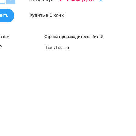
пить
Купить в 1 клик
uatek
Страна производитель:
Китай
5
Цвет:
Белый