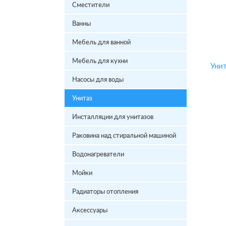
Сместители
Ванны
Мебель для ванной
Мебель для кухни
Насосы для воды
Унитаз
Инсталляции для унитазов
Раковина над стиральной машиной
Водонагреватели
Мойки
Радиаторы отопления
Аксессуары