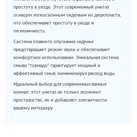
простоту в уходе. Этот современный унитаз
оснащен легкосъемным сиденьем из дюропласта,
что обеспечивает простоту в уходе и
гигиеничность.
Система плавного опускания сиденья
предотвращает резкие звуки и обеспечивает
комфортное использование. Уникальная система
смыва "торнадо" гарантирует мощный и
эффективный смыв, минимизируя расход воды.
Идеальный выбор для современных ванных
комнат, этот унитаз не только экономит
пространство, но и добавляет элегантности
вашему интерьеру.