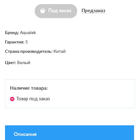
Под заказ
Предзаказ
Бренд:
Aquatek
Гарантия:
5
Страна производитель:
Китай
Цвет:
Белый
Наличие товара:
Товар под заказ
Описание