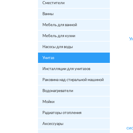
Сместители
Ванны
Мебель для ванной
Мебель для кухни
Насосы для воды
Унитаз
Инсталляции для унитазов
Раковина над стиральной машиной
Водонагреватели
Мойки
Радиаторы отопления
Аксессуары