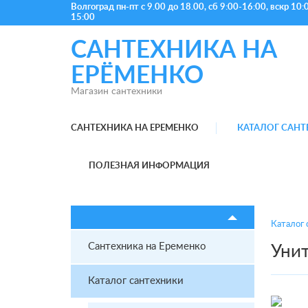
Волгоград
пн-пт с 9.00 до 18.00, сб 9:00-16:00, вскр 10:
15:00
САНТЕХНИКА НА
ЕРЁМЕНКО
Магазин сантехники
САНТЕХНИКА НА ЕРЕМЕНКО
КАТАЛОГ САН
ПОЛЕЗНАЯ ИНФОРМАЦИЯ
Каталог 
Сантехника на Еременко
Унит
Каталог сантехники