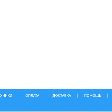
ЕХНИКИ
ОПЛАТА
ДОСТАВКА
ПОМОЩЬ