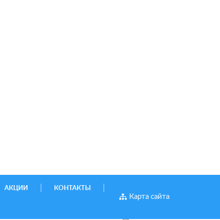
АКЦИИ
КОНТАКТЫ
Карта сайта