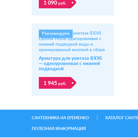
1 090
руб.
Рекомендуем
Арматура для унитаза IDDIS
— одноуровневая с нижней
подводкой
1 945
руб.
САНТЕХНИКА НА ЕРЕМЕНКО
КАТАЛОГ САНТ
ПОЛЕЗНАЯ ИНФОРМАЦИЯ