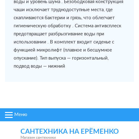
воды и уровень шума . Безободковая конструкция
чаши исключает труднодоступные места, где
скапливаются бактерии и грязь, что облегчает
гигиеническую обработку . Система антивсплеск
предотвращает разбрызгивание воды при
использовании . В комплект входит сиденье с
функцией микролифт (плавное и бесшумное
опускание). Тип выпуска — горизонтальный,
подвод воды — нижний
Меню
САНТЕХНИКА НА ЕРЁМЕНКО
Магазин сантехники