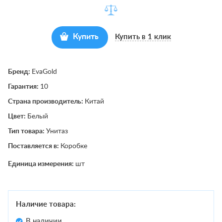
Купить
Купить в 1 клик
Бренд:
EvaGold
Гарантия:
10
Страна производитель:
Китай
Цвет:
Белый
Тип товара:
Унитаз
Поставляется в:
Коробке
Единица измерения:
шт
Наличие товара:
В наличии