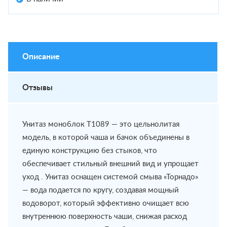
Описание
Отзывы
Унитаз моноблок T1089 — это цельнолитая
модель, в которой чаша и бачок объединены в
единую конструкцию без стыков, что
обеспечивает стильный внешний вид и упрощает
уход . Унитаз оснащен системой смыва «Торнадо»
— вода подается по кругу, создавая мощный
водоворот, который эффективно очищает всю
внутреннюю поверхность чаши, снижая расход