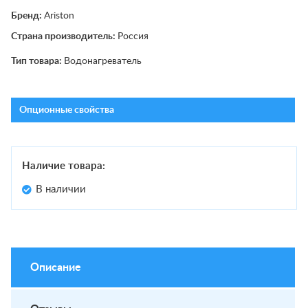
Бренд:
Ariston
Страна производитель:
Россия
Тип товара:
Водонагреватель
Опционные свойства
Наличие товара:
В наличии
Описание