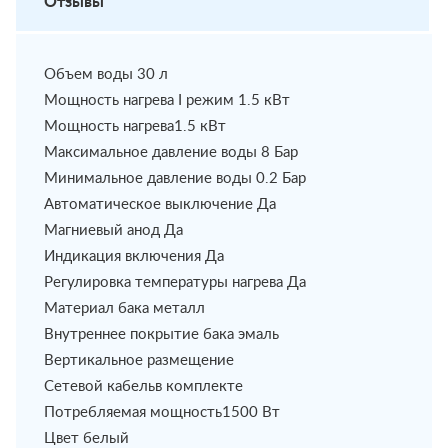
Отзывы
Объем воды 30 л
Мощность нагрева I режим 1.5 кВт
Мощность нагрева1.5 кВт
Максимальное давление воды 8 Бар
Минимальное давление воды 0.2 Бар
Автоматическое выключение Да
Магниевый анод Да
Индикация включения Да
Регулировка температуры нагрева Да
Материал бака металл
Внутреннее покрытие бака эмаль
Вертикальное размещение
Сетевой кабельв комплекте
Потребляемая мощность1500 Вт
Цвет белый