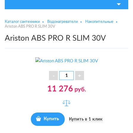
Каталог сантехники
Водонагреватели
Накопительные
Ariston ABS PRO R SLIM 30V
Ariston ABS PRO R SLIM 30V
11 276
руб.
Купить
Купить в 1 клик