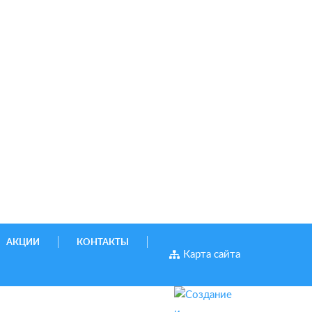
АКЦИИ
КОНТАКТЫ
Карта сайта