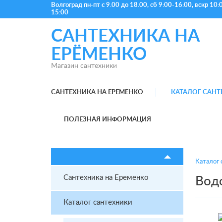
Волгоград
пн-пт с 9.00 до 18.00, сб 9:00-16:00, вскр 10:
15:00
САНТЕХНИКА НА
ЕРЁМЕНКО
Магазин сантехники
САНТЕХНИКА НА ЕРЕМЕНКО
КАТАЛОГ САН
ПОЛЕЗНАЯ ИНФОРМАЦИЯ
Каталог 
Сантехника на Еременко
Водо
Каталог сантехники