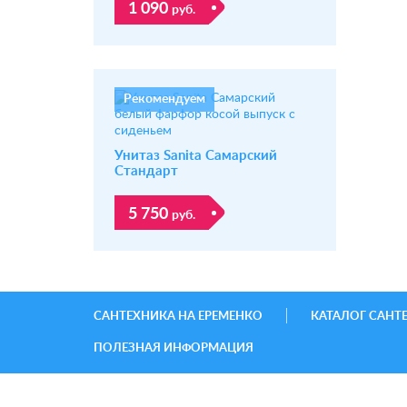
1 090
руб.
Рекомендуем
Унитаз Sanita Самарский
Стандарт
5 750
руб.
САНТЕХНИКА НА ЕРЕМЕНКО
КАТАЛОГ САНТ
ПОЛЕЗНАЯ ИНФОРМАЦИЯ