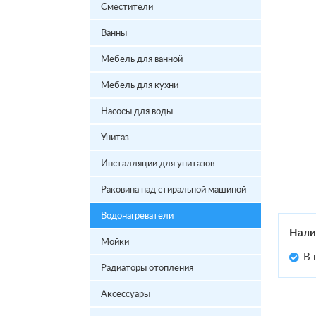
Сместители
Ванны
Мебель для ванной
Мебель для кухни
Насосы для воды
Унитаз
Инсталляции для унитазов
Раковина над стиральной машиной
Водонагреватели
Нали
Мойки
В 
Радиаторы отопления
Аксессуары