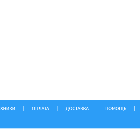
ЕХНИКИ
ОПЛАТА
ДОСТАВКА
ПОМОЩЬ