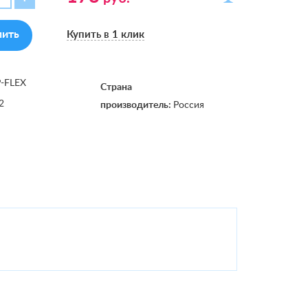
пить
Купить в 1 клик
P-FLEX
Страна
2
производитель:
Россия