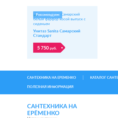
Рекомендуем
Унитаз Sanita Самарский
Стандарт
5 750
руб.
САНТЕХНИКА НА ЕРЕМЕНКО
КАТАЛОГ САНТ
ПОЛЕЗНАЯ ИНФОРМАЦИЯ
САНТЕХНИКА НА
ЕРЁМЕНКО