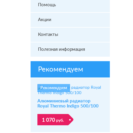
Помощь
Акции
Контакты
Полезная информация
Рекомендуем
Рекомендуем
Алюминиевый радиатор
Royal Thermo Indigo 500/100
1 070
руб.