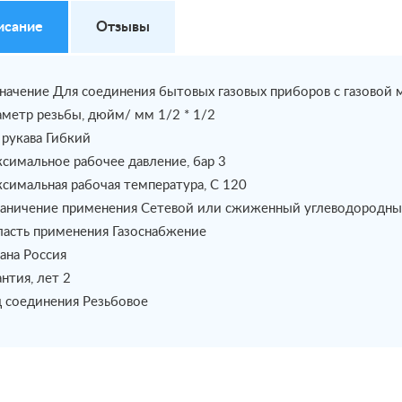
исание
Отзывы
начение Для соединения бытовых газовых приборов с газовой 
метр резьбы, дюйм/ мм 1/2 * 1/2
 рукава Гибкий
симальное рабочее давление, бар 3
симальная рабочая температура, С 120
аничение применения Сетевой или сжиженный углеводородны
асть применения Газоснабжение
ана Россия
антия, лет 2
 соединения Резьбовое