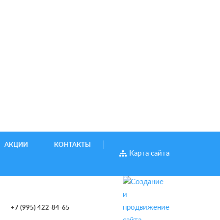
АКЦИИ
КОНТАКТЫ
Карта сайта
+7 (995) 422-84-65