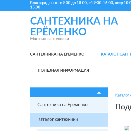
Волгоград
пн-пт с 9.00 до 18.00, сб 9:00-16:00, вскр 10:
15:00
САНТЕХНИКА НА
ЕРЁМЕНКО
Магазин сантехники
САНТЕХНИКА НА ЕРЕМЕНКО
КАТАЛОГ САН
ПОЛЕЗНАЯ ИНФОРМАЦИЯ
Каталог 
Сантехника на Еременко
Подв
Каталог сантехники