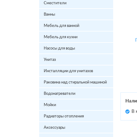
Сместители
Ванны
Мебель для ванной
Мебель для кухни
Насосы для воды
Унитаз
Инсталляции для унитазов
Раковина над стиральной машиной
Водонагреватели
Нали
Мойки
В 
Радиаторы отопления
Аксессуары