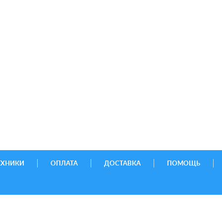
ЕХНИКИ
ОПЛАТА
ДОСТАВКА
ПОМОЩЬ