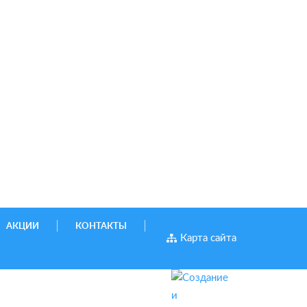
АКЦИИ
КОНТАКТЫ
Карта сайта