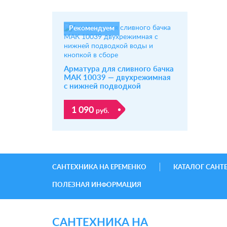
Рекомендуем
Арматура для сливного бачка
МАК 10039 — двухрежимная
с нижней подводкой
1 090
руб.
САНТЕХНИКА НА ЕРЕМЕНКО
КАТАЛОГ САНТ
ПОЛЕЗНАЯ ИНФОРМАЦИЯ
САНТЕХНИКА НА