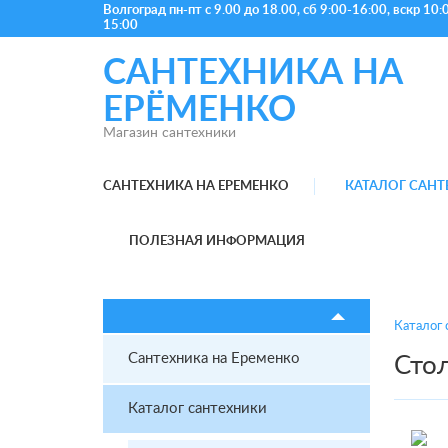
Волгоград
пн-пт с 9.00 до 18.00, сб 9:00-16:00, вскр 10:
15:00
САНТЕХНИКА НА
ЕРЁМЕНКО
Магазин сантехники
САНТЕХНИКА НА ЕРЕМЕНКО
КАТАЛОГ САН
ПОЛЕЗНАЯ ИНФОРМАЦИЯ
Каталог 
Сантехника на Еременко
Сто
Каталог сантехники