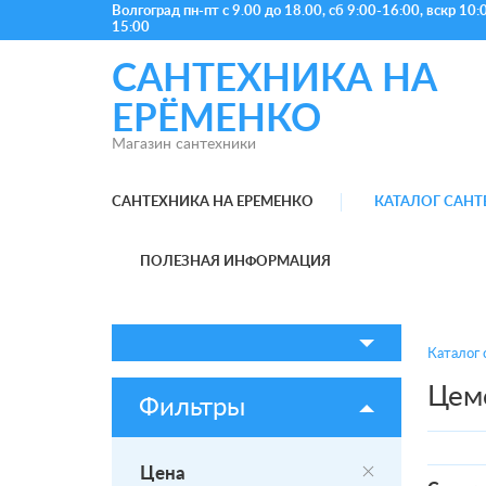
Волгоград
пн-пт с 9.00 до 18.00, сб 9:00-16:00, вскр 10:
15:00
САНТЕХНИКА НА
ЕРЁМЕНКО
Магазин сантехники
САНТЕХНИКА НА ЕРЕМЕНКО
КАТАЛОГ САН
ПОЛЕЗНАЯ ИНФОРМАЦИЯ
Каталог 
Цем
Фильтры
Цена