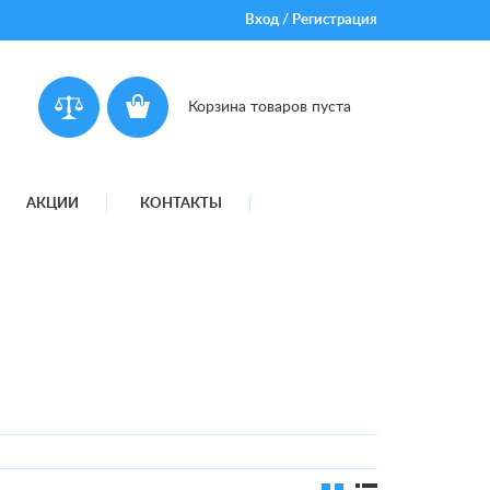
Вход
/
Регистрация
Корзина товаров пуста
АКЦИИ
КОНТАКТЫ