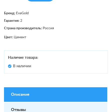
Бренд:
EvaGold
Гарантия:
2
Страна производитель:
Россия
Цвет:
Цемент
Наличие товара:
В наличии
Описание
Отзывы