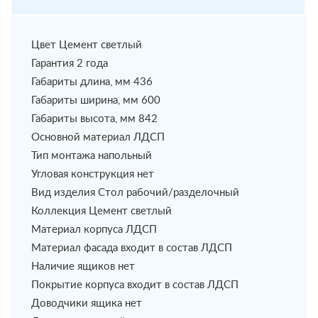
Цвет Цемент светлый
Гарантия 2 года
Габариты длина, мм 436
Габариты ширина, мм 600
Габариты высота, мм 842
Основной материал ЛДСП
Тип монтажа напольный
Угловая конструкция нет
Вид изделия Стол рабочий/разделочный
Коллекция Цемент светлый
Материал корпуса ЛДСП
Материал фасада входит в состав ЛДСП
Наличие ящиков нет
Покрытие корпуса входит в состав ЛДСП
Доводчики ящика нет