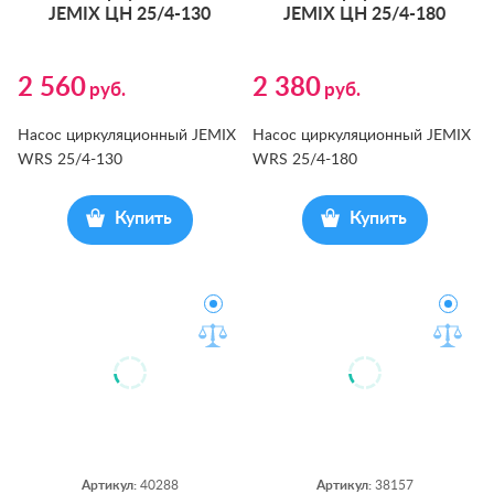
JEMIX ЦН 25/4-130
JEMIX ЦН 25/4-180
2 560
2 380
руб.
руб.
Насос циркуляционный JEMIX
Насос циркуляционный JEMIX
WRS 25/4-130
WRS 25/4-180
Купить
Купить
Артикул:
40288
Артикул:
38157