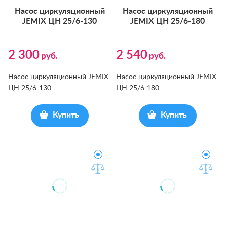
На­сос цир­ку­ляци­он­ный
На­сос цир­ку­ляци­он­ный
JEMIX ЦН 25/6-130
JEMIX ЦН 25/6-180
2 300
2 540
руб.
руб.
Насос циркуляционный JEMIX
Насос циркуляционный JEMIX
ЦН 25/6-130
ЦН 25/6-180
Купить
Купить