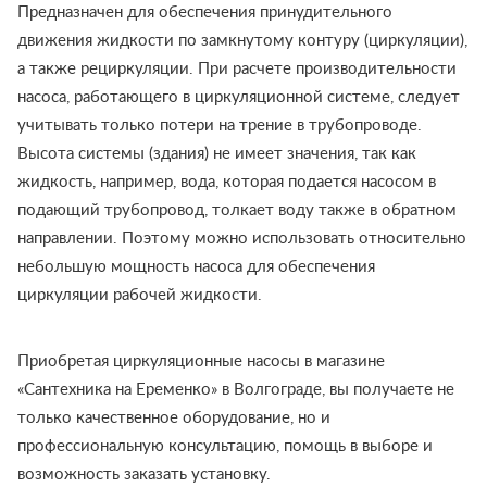
Предназначен для обеспечения принудительного
движения жидкости по замкнутому контуру (циркуляции),
а также рециркуляции. При расчете производительности
насоса, работающего в циркуляционной системе, следует
учитывать только потери на трение в трубопроводе.
Высота системы (здания) не имеет значения, так как
жидкость, например, вода, которая подается насосом в
подающий трубопровод, толкает воду также в обратном
направлении. Поэтому можно использовать относительно
небольшую мощность насоса для обеспечения
циркуляции рабочей жидкости.
Приобретая циркуляционные насосы в магазине
«Сантехника на Еременко» в Волгограде, вы получаете не
только качественное оборудование, но и
профессиональную консультацию, помощь в выборе и
возможность заказать установку.