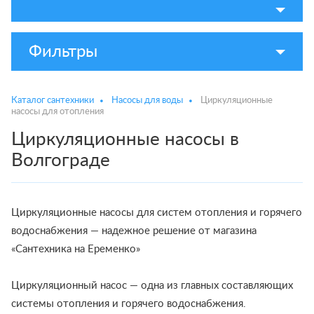
Фильтры
Каталог сантехники
Насосы для воды
Циркуляционные
насосы для отопления
Циркуляционные насосы в
Волгограде
Циркуляционные насосы для систем отопления и горячего
водоснабжения — надежное решение от магазина
«Сантехника на Еременко»
Циркуляционный насос — одна из главных составляющих
системы отопления и горячего водоснабжения.