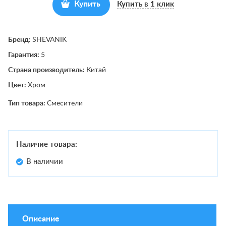
Купить
Купить в 1 клик
Бренд:
SHEVANIK
Гарантия:
5
Страна производитель:
Китай
Цвет:
Хром
Тип товара:
Смесители
Наличие товара:
В наличии
Описание