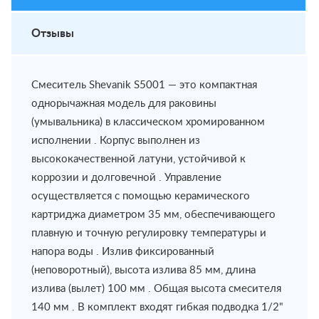
Отзывы
Смеситель Shevanik S5001 — это компактная
однорычажная модель для раковины
(умывальника) в классическом хромированном
исполнении . Корпус выполнен из
высококачественной латуни, устойчивой к
коррозии и долговечной . Управление
осуществляется с помощью керамического
картриджа диаметром 35 мм, обеспечивающего
плавную и точную регулировку температуры и
напора воды . Излив фиксированный
(неповоротный), высота излива 85 мм, длина
излива (вылет) 100 мм . Общая высота смесителя
140 мм . В комплект входят гибкая подводка 1/2"