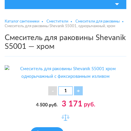
Каталог сантехники
Сместители
Смесители для раковины
Смеситель для раковины Shevanik S5001, однорычажный, хром
Смеситель для раковины Shevanik
S5001 — хром
3 171
руб.
4 500
руб.