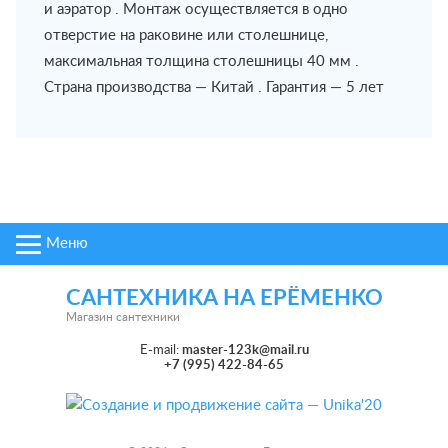
и аэратор . Монтаж осуществляется в одно
отверстие на раковине или столешнице,
максимальная толщина столешницы 40 мм .
Страна производства — Китай . Гарантия — 5 лет
Меню
САНТЕХНИКА НА ЕРЁМЕНКО
Магазин сантехники
E-mail:
master-123k@mail.ru
+7 (995) 422-84-65